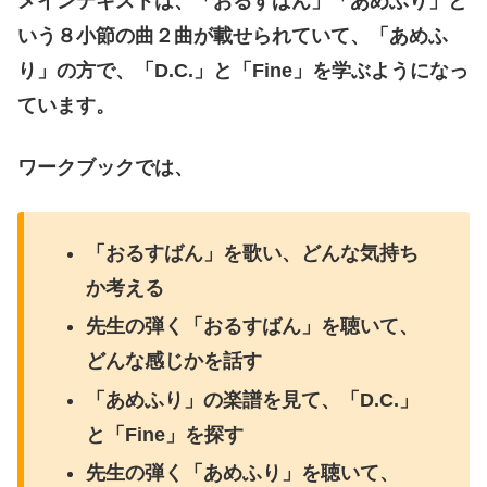
メインテキストは、「おるすばん」「あめふり」と
いう８小節の曲２曲が載せられていて、「あめふ
り」の方で、「D.C.」と「Fine」を学ぶようになっ
ています。
ワークブックでは、
「おるすばん」を歌い、どんな気持ち
か考える
先生の弾く「おるすばん」を聴いて、
どんな感じかを話す
「あめふり」の楽譜を見て、「D.C.」
と「Fine」を探す
先生の弾く「あめふり」を聴いて、