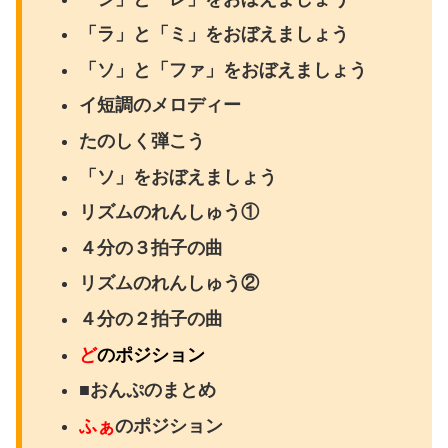
「ラ」と「ミ」をおぼえましょう
「ソ」と「ファ」をおぼえましょう
イ短調のメロディー
たのしく弾こう
「ソ」をおぼえましょう
リズムのれんしゅう①
４分の３拍子の曲
リズムのれんしゅう②
４分の２拍子の曲
ど
のポジション
■おんぷのまとめ
ふぁ
のポジション