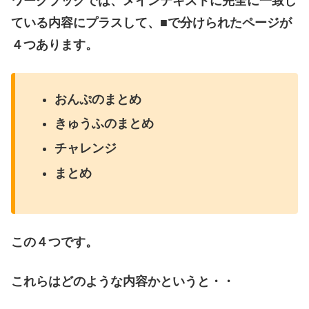
ワークブックでは、メインテキストに完全に一致し
ている内容にプラスして、■で分けられたページが
４つあります。
おんぷのまとめ
きゅうふのまとめ
チャレンジ
まとめ
この４つです。
これらはどのような内容かというと・・