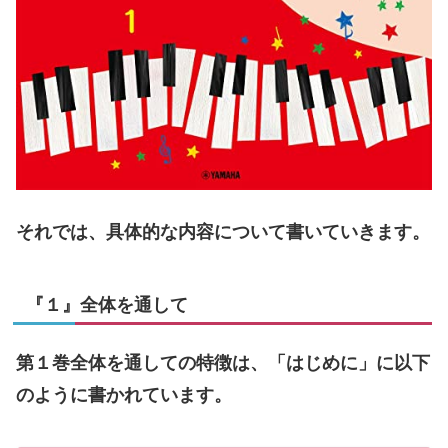
それでは、具体的な内容について書いていきます。
『１』全体を通して
第１巻全体を通しての特徴は、「はじめに」に以下
のように書かれています。