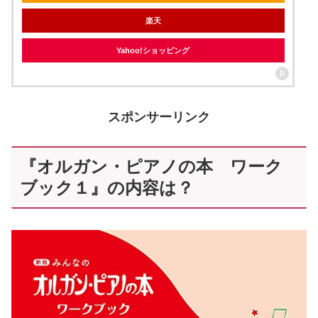
楽天
Yahoo!ショッピング
スポンサーリンク
『オルガン・ピアノの本 ワーク
ブック１』の内容は？