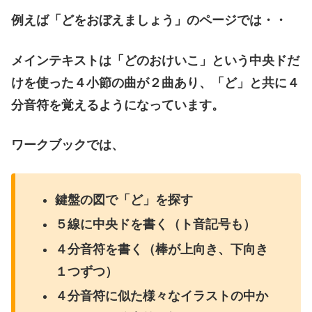
例えば「どをおぼえましょう」のページでは・・
メインテキストは「どのおけいこ」という中央ドだ
けを使った４小節の曲が２曲あり、「ど」と共に４
分音符を覚えるようになっています。
ワークブックでは、
鍵盤の図で「ど」を探す
５線に中央ドを書く（ト音記号も）
４分音符を書く（棒が上向き、下向き
１つずつ）
４分音符に似た様々なイラストの中か