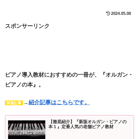
2024.05.08
スポンサーリンク
ピアノ導入教材におすすめの一冊が、『オルガン・
ピアノの本』。
→
紹介記事はこちらです。
関連記事
【徹底紹介】『新版オルガン・ピアノの
本１』定番人気の老舗ピアノ教材