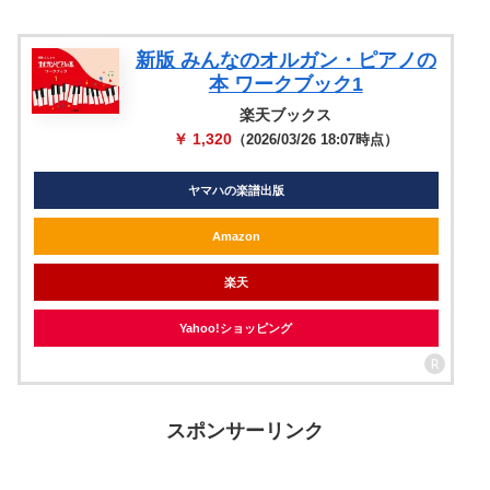
新版 みんなのオルガン・ピアノの
本 ワークブック1
楽天ブックス
￥ 1,320
（2026/03/26 18:07時点）
ヤマハの楽譜出版
Amazon
楽天
Yahoo!ショッピング
スポンサーリンク