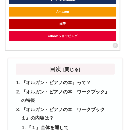
Amazon
楽天
Yahoo!ショッピング
目次
『オルガン・ピアノの本』って？
『オルガン・ピアノの本 ワークブック』
の特長
『オルガン・ピアノの本 ワークブック
１』の内容は？
『１』全体を通して