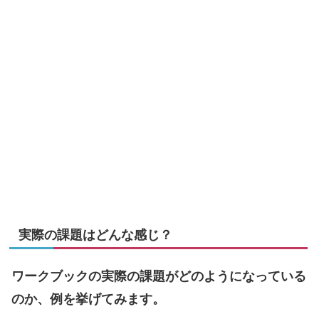
実際の課題はどんな感じ？
ワークブックの実際の課題がどのようになっている
のか、例を挙げてみます。