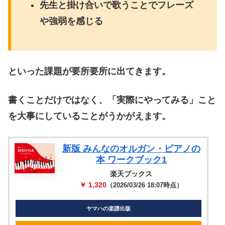
先生と掛け合いで歌うことでフレーズ
や強弱を感じる
といった課題が要所要所に出てきます。
書くことだけではなく、「実際にやってみる」こと
を大事にしていることがうかがえます。
新版 みんなのオルガン・ピアノの
本 ワークブック1
楽天ブックス
￥ 1,320
（2026/03/26 18:07時点）
ヤマハの楽譜出版