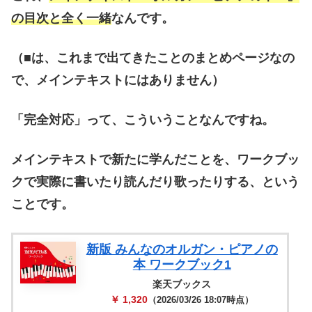
の目次と全く一緒
なんです。
（■は、これまで出てきたことのまとめページなの
で、メインテキストにはありません）
「完全対応」って、こういうことなんですね。
メインテキストで新たに学んだことを、ワークブッ
クで実際に書いたり読んだり歌ったりする、という
ことです。
新版 みんなのオルガン・ピアノの
本 ワークブック1
楽天ブックス
￥ 1,320
（2026/03/26 18:07時点）