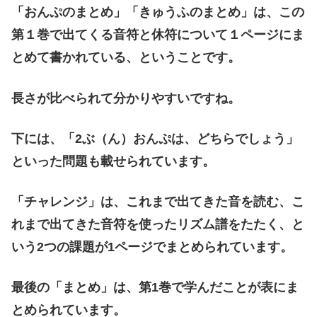
「おんぷのまとめ」「きゅうふのまとめ」は、この
第１巻で出てくる音符と休符について１ページにま
とめて書かれている、ということです。
長さが比べられて分かりやすいですね。
下には、「2ぶ（ん）おんぷは、どちらでしょう」
といった問題も載せられています。
「チャレンジ」は、これまで出てきた音を読む、こ
れまで出てきた音符を使ったリズム譜をたたく、と
いう2つの課題が1ページでまとめられています。
最後の「まとめ」は、第1巻で学んだことが表にま
とめられています。