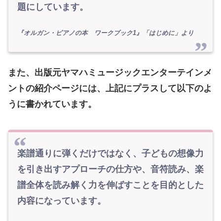
題にしています。
『オルガン・ピアノの本 ワークブック1』「はじめに」より
また、出版元ヤマハミュージックエンターテインメ
ントの紹介ページには、上記にプラスして以下のよ
うに書かれています。
楽譜通りに弾くだけではなく、子どもの想像力
を引き出すアプローチの仕方や、音符読み、楽
譜全体を読み解く力を伸ばすことを目的とした
内容になっています。