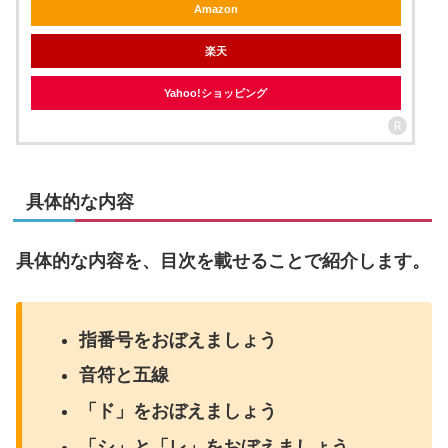
Amazon
楽天
Yahoo!ショッピング
具体的な内容
具体的な内容を、目次を載せることで紹介します。
指番号をおぼえましょう
音符と五線
「ド」をおぼえましょう
「シ」と「レ」をおぼえましょう