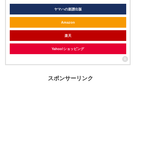
ヤマハの楽譜出版
Amazon
楽天
Yahoo!ショッピング
スポンサーリンク