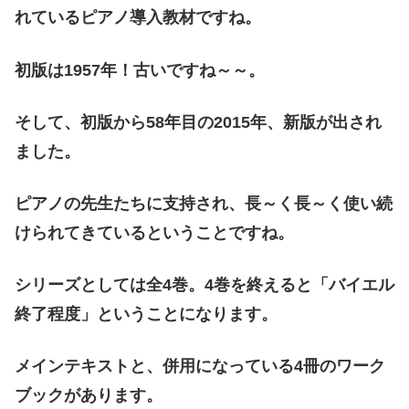
れているピアノ導入教材ですね。
初版は1957年！古いですね～～。
そして、初版から58年目の2015年、新版が出され
ました。
ピアノの先生たちに支持され、長～く長～く使い続
けられてきているということですね。
シリーズとしては全4巻。4巻を終えると「バイエル
終了程度」ということになります。
メインテキストと、併用になっている4冊のワーク
ブックがあります。