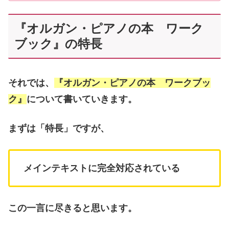
『オルガン・ピアノの本 ワーク
ブック』の特長
それでは、
『オルガン・ピアノの本 ワークブッ
ク』
について書いていきます。
まずは「特長」ですが、
メインテキストに完全対応されている
この一言に尽きると思います。