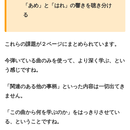
「あめ」と「はれ」の響きを聴き分け
る
これらの課題が２ページにまとめられています。
今弾いている曲のみを使って、より深く学ぶ、とい
う感じですね。
「関連のある他の事柄」といった内容は一切出てき
ません。
「この曲から何を学ぶのか」をはっきりさせてい
る、ということですね。