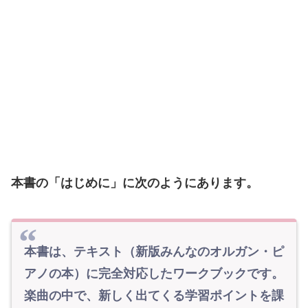
本書の「はじめに」に次のようにあります。
本書は、テキスト（新版みんなのオルガン・ピ
アノの本）に完全対応したワークブックです。
楽曲の中で、新しく出てくる学習ポイントを課