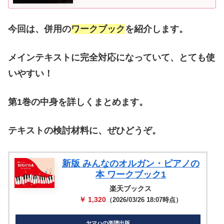
今回は、併用の
ワークブック
を紹介します。
メインテキストに完全対応になっていて、とても使
いやすい！
第1巻の中身を詳しくまとめます。
テキストの検討材料に、ぜひどうぞ。
新版 みんなのオルガン・ピアノの
本 ワークブック1
楽天ブックス
￥ 1,320
（2026/03/26 18:07時点）
ヤマハの楽譜出版