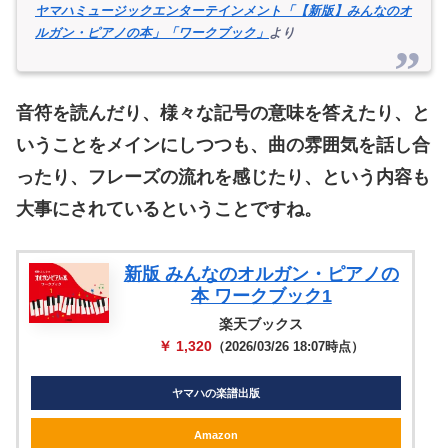
ヤマハミュージックエンターテインメント「【新版】みんなのオ
ルガン・ピアノの本」「ワークブック」
より
音符を読んだり、様々な記号の意味を答えたり、と
いうことをメインにしつつも、曲の雰囲気を話し合
ったり、フレーズの流れを感じたり、という内容も
大事にされているということですね。
新版 みんなのオルガン・ピアノの
本 ワークブック1
楽天ブックス
￥ 1,320
（2026/03/26 18:07時点）
ヤマハの楽譜出版
Amazon