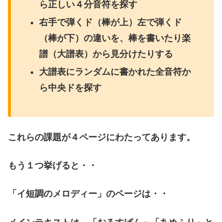
ら正しい４分音符を探す
右手で弾くド（棒が上）左で弾くド
（棒が下）の違いを、棒を書いたり楽
譜（大譜表）から見分けたりする
大譜表にランダムに書かれた全音符か
ら中央ドを探す
これらの課題が４ページにわたってあります。
もう１つ挙げると・・
「イ短調のメロディー」のページは・・