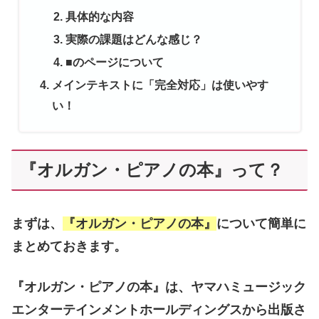
具体的な内容
実際の課題はどんな感じ？
■のページについて
メインテキストに「完全対応」は使いやす
い！
『オルガン・ピアノの本』って？
まずは、
『オルガン・ピアノの本』
について簡単に
まとめておきます。
『オルガン・ピアノの本』は、ヤマハミュージック
エンターテインメントホールディングスから出版さ