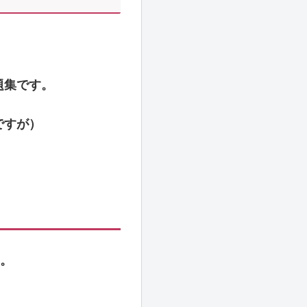
題集です。