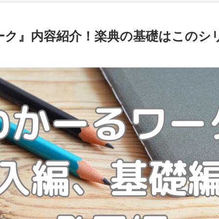
ーク』内容紹介！楽典の基礎はこのシ