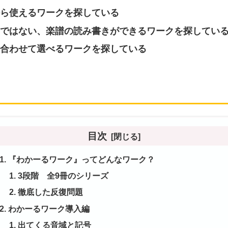
ら使えるワークを探している
ではない、楽譜の読み書きができるワークを探してい
合わせて選べるワークを探している
目次
『わかーるワーク』ってどんなワーク？
3段階 全9冊のシリーズ
徹底した反復問題
わかーるワーク導入編
出てくる音域と記号