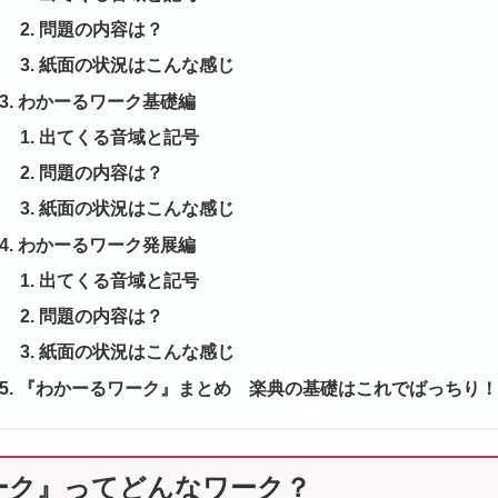
問題の内容は？
紙面の状況はこんな感じ
わかーるワーク基礎編
出てくる音域と記号
問題の内容は？
紙面の状況はこんな感じ
わかーるワーク発展編
出てくる音域と記号
問題の内容は？
紙面の状況はこんな感じ
『わかーるワーク』まとめ 楽典の基礎はこれでばっちり！