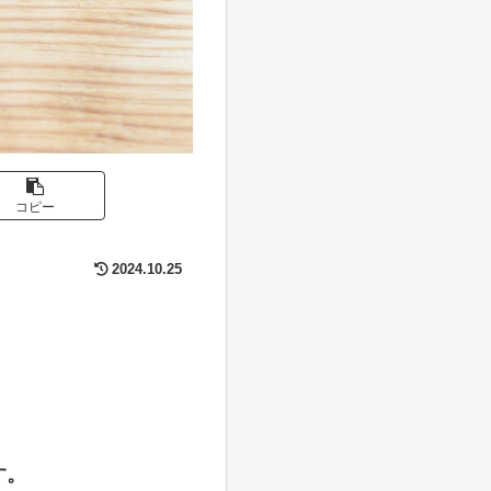
コピー
2024.10.25
す。