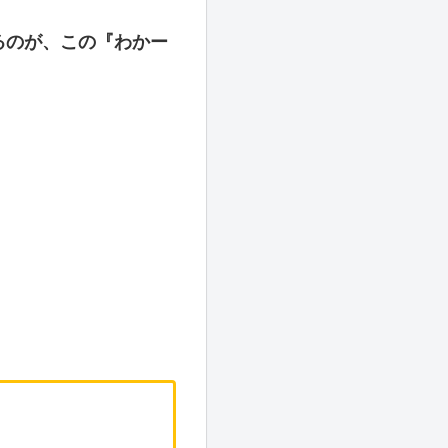
るのが、この『わかー