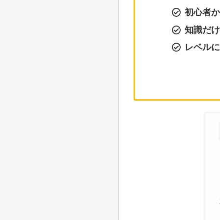
初心者か
知識だけ
レベルに