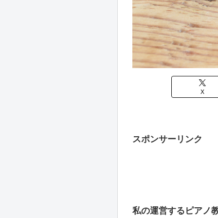
X
スポンサーリンク
私の運営するピアノ