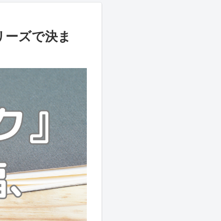
リーズで決ま