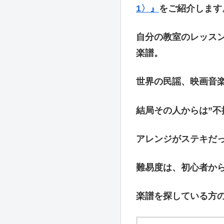
1〉』
をご紹介します
自分の教室のレッス
楽譜。
世界の民謡、映画音
結局その人からは”不
アレンジがステキだ
難易度は、初心者か
楽譜を探している方