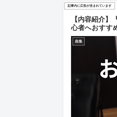
記事内に広告が含まれています
【内容紹介】
心者へおすす
曲集