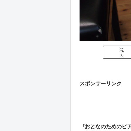
X
スポンサーリンク
『おとなのためのピ