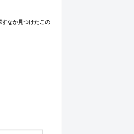
探すなか見つけたこの