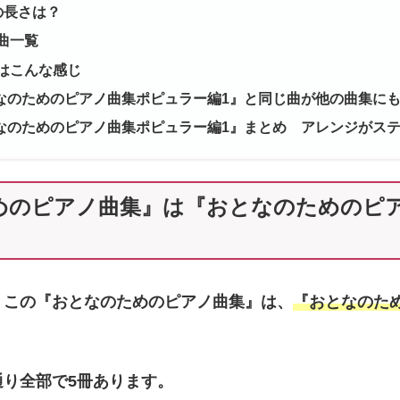
の長さは？
曲一覧
はこんな感じ
なのためのピアノ曲集ポピュラー編1』と同じ曲が他の曲集に
なのためのピアノ曲集ポピュラー編1』まとめ アレンジがス
めのピアノ曲集』は『おとなのためのピ
、この『おとなのためのピアノ曲集』は、
『おとなのた
通り全部で5冊あります。