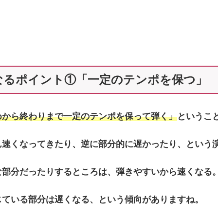
なるポイント①「一定のテンポを保つ」
めから終わりまで一定のテンポを保って弾く」
というこ
ん速くなってきたり、逆に部分的に遅かったり、という
な部分だったりするところは、弾きやすいから速くなる
じている部分は遅くなる、という傾向がありますね。