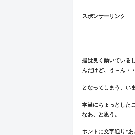
スポンサーリンク
指は良く動いている
んだけど、う～ん・
となってしまう、い
本当にちょっとした
なあ、と思う。
ホントに文字通り”あ