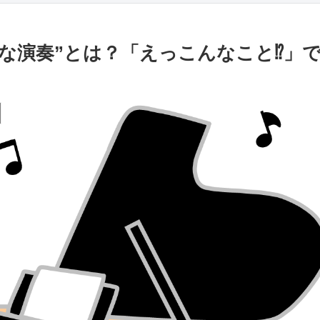
な演奏”とは？「えっこんなこと⁉」