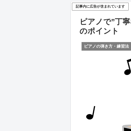
記事内に広告が含まれています
ピアノで”丁寧
のポイント
ピアノの弾き方・練習法