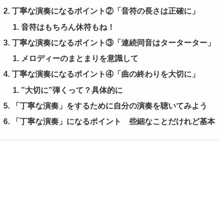
丁寧な演奏になるポイント②「音符の長さは正確に」
音符はもちろん休符もね！
丁寧な演奏になるポイント③「連続同音はターターター」
メロディーのまとまりを意識して
丁寧な演奏になるポイント④「曲の終わりを大切に」
”大切に”弾くって？具体的に
「丁寧な演奏」をするために自分の演奏を聴いてみよう
「丁寧な演奏」になるポイント 些細なことだけれど基本