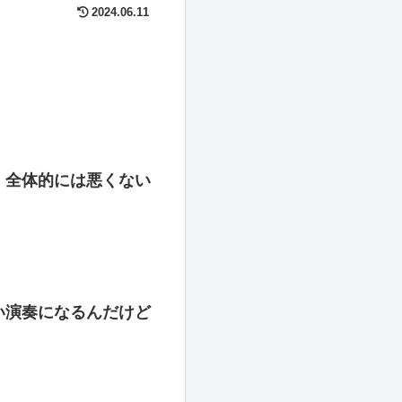
2024.06.11
、全体的には悪くない
い演奏になるんだけど