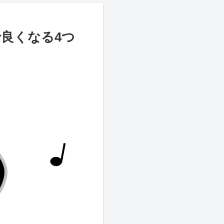
で良くなる4つ