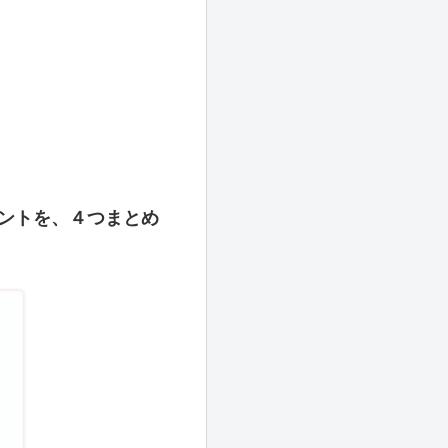
ントを、４つまとめ