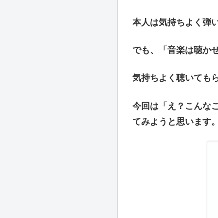
本人は気持ちよく弾
でも、「音楽は聴か
気持ちよく聴いても
今回は「え？こんな
てみようと思います