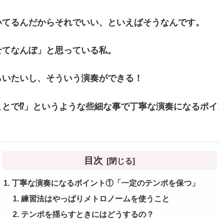
いてるんだからそれでいい、といえばそうなんです。
せてなんぼ」と思っている私。
らいたいし、そういう演奏ができる！
ことで⁉」というような些細な事で丁寧な演奏になるポイ
。
目次
丁寧な演奏になるポイント①「一定のテンポを保つ」
練習法はやっぱりメトロノームを使うこと
テンポを揺らすときにはどうするの？