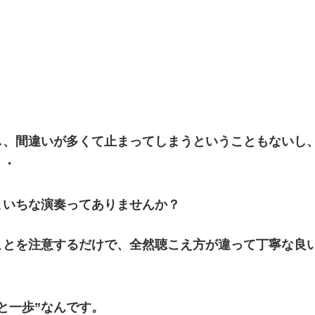
し、間違いが多くて止まってしまうということもないし
・・
まいちな演奏ってありませんか？
ことを注意するだけで、全然聴こえ方が違って丁寧な良
と一歩”なんです。