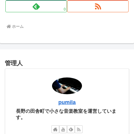
0
ホーム
管理人
pumila
長野の田舎町で小さな音楽教室を運営していま
す。