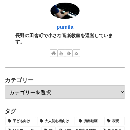
pumila
長野の田舎町で小さな音楽教室を運営していま
す。
カテゴリー
タグ
子ども向け
大人初心者向け
演奏動画
表現