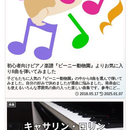
初心者向けピアノ楽譜『ビーニー動物園』よりお気に入
り8曲を弾いてみました
子どもたちに人気の『ビーニー動物園』の中から8曲を選んで弾いて
みました。自分の好みで決めましたが選曲に悩みました。発表会に
も使えるいろんな雰囲気の曲の入った楽しい曲集です。参考にどう
ぞ。
2018.05.17
2025.01.07
曲集