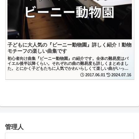
子どもに大人気の『ビーニー動物園』詳しく紹介！動物
モチーフの楽しい曲集です
初心者向け曲集『ビーニー動物園』の紹介です。全体の難易度はバ
イエル後半以降くらい。それぞれの曲の難易度も詳しくまとめまし
た。とにかく子どもたちに人気でかわいらしくて楽しい曲がいっぱ
いです。発表会にもおすすめ。
2017.06.01
2024.07.16
管理人